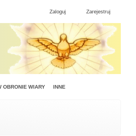
Zaloguj
Zarejestruj
 OBRONIE WIARY
INNE