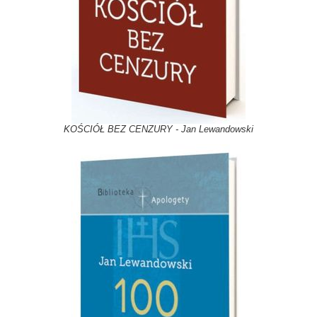
KOŚCIÓŁ BEZ CENZURY - Jan Lewandowski