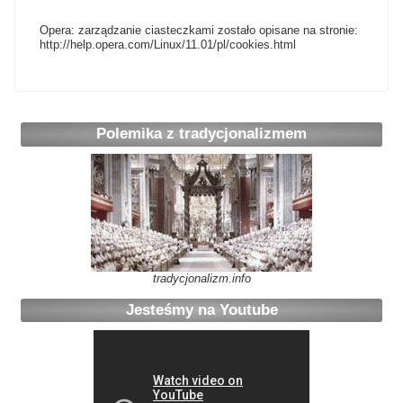
Opera: zarządzanie ciasteczkami zostało opisane na stronie:
http://help.opera.com/Linux/11.01/pl/cookies.html
Polemika z tradycjonalizmem
tradycjonalizm.info
Jesteśmy na Youtube