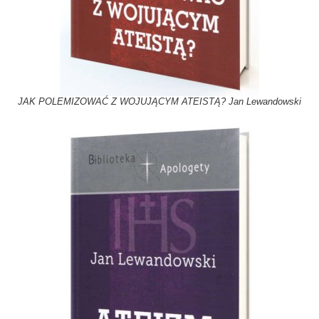
JAK POLEMIZOWAĆ Z WOJUJĄCYM ATEISTĄ? Jan Lewandowski