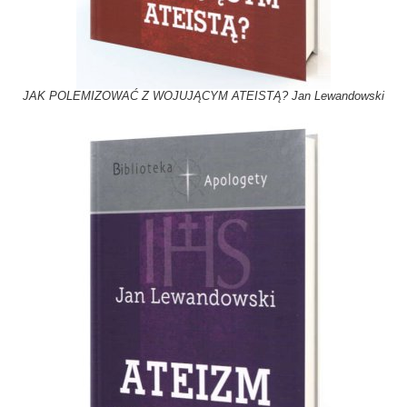
JAK POLEMIZOWAĆ Z WOJUJĄCYM ATEISTĄ? Jan Lewandowski