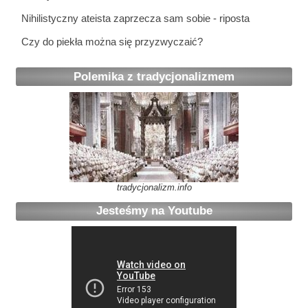
Nihilistyczny ateista zaprzecza sam sobie - riposta
Czy do piekła można się przyzwyczaić?
Polemika z tradycjonalizmem
tradycjonalizm.info
Jesteśmy na Youtube