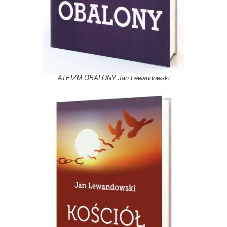
ATEIZM OBALONY Jan Lewandowski