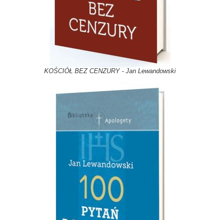
KOŚCIÓŁ BEZ CENZURY - Jan Lewandowski