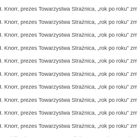
. Knorr, prezes Towarzystwa Strażnica, „rok po roku” zmi
. Knorr, prezes Towarzystwa Strażnica, „rok po roku” zmi
. Knorr, prezes Towarzystwa Strażnica, „rok po roku” zmi
. Knorr, prezes Towarzystwa Strażnica, „rok po roku” zmi
. Knorr, prezes Towarzystwa Strażnica, „rok po roku” zmi
. Knorr, prezes Towarzystwa Strażnica, „rok po roku” zmi
. Knorr, prezes Towarzystwa Strażnica, „rok po roku” zmi
. Knorr, prezes Towarzystwa Strażnica, „rok po roku” zmi
. Knorr, prezes Towarzystwa Strażnica, „rok po roku” zmi
. Knorr, prezes Towarzystwa Strażnica, „rok po roku” zmi