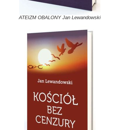
ATEIZM OBALONY Jan Lewandowski