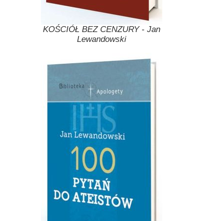
KOŚCIÓŁ BEZ CENZURY - Jan
Lewandowski