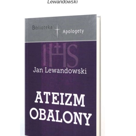
Lewandowski