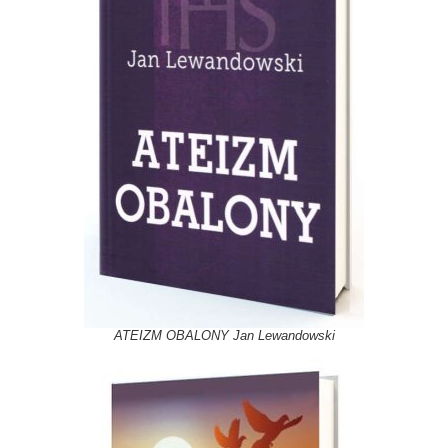
ATEIZM OBALONY Jan Lewandowski