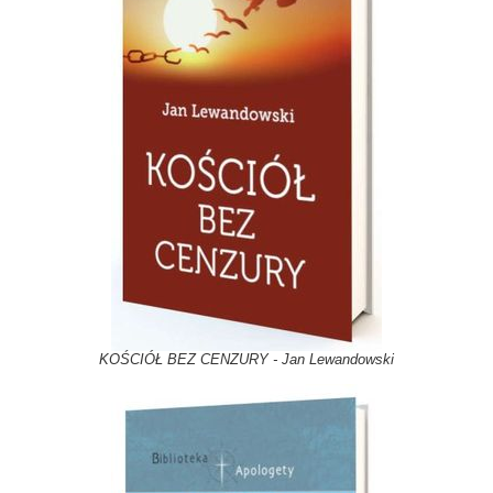
KOŚCIÓŁ BEZ CENZURY - Jan Lewandowski