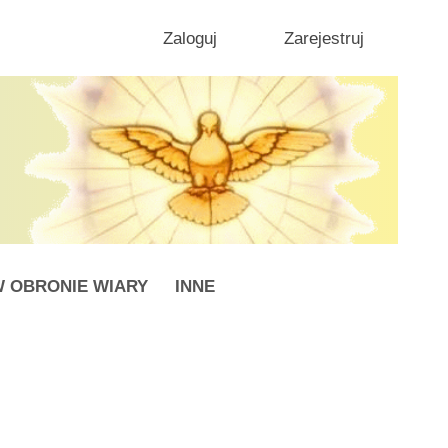
Zaloguj
Zarejestruj
 OBRONIE WIARY
INNE