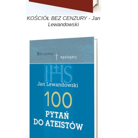
KOŚCIÓŁ BEZ CENZURY - Jan
Lewandowski