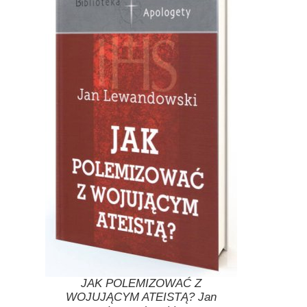
JAK POLEMIZOWAĆ Z
WOJUJĄCYM ATEISTĄ? Jan