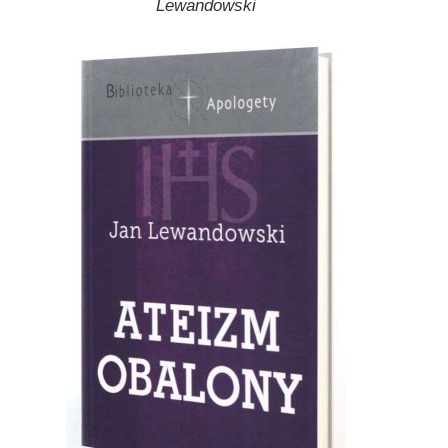
Lewandowski