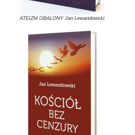
ATEIZM OBALONY Jan Lewandowski