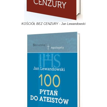
KOŚCIÓŁ BEZ CENZURY - Jan Lewandowski