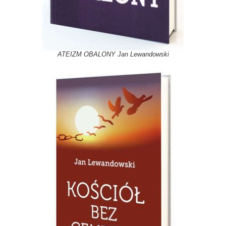
ATEIZM OBALONY Jan Lewandowski