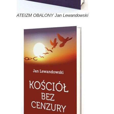
ATEIZM OBALONY Jan Lewandowski