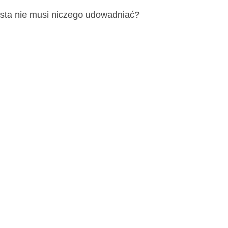
ista nie musi niczego udowadniać?