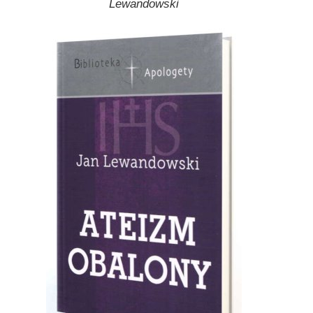
Lewandowski