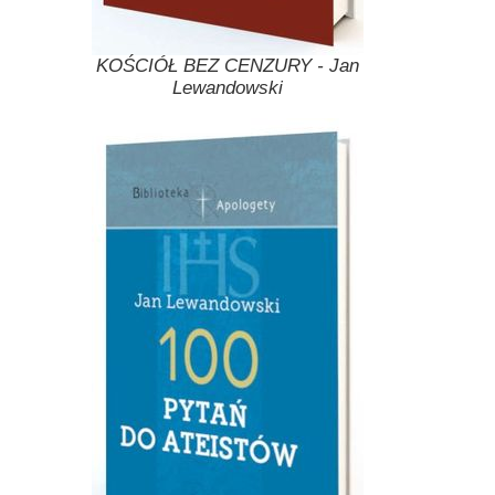
KOŚCIÓŁ BEZ CENZURY - Jan
Lewandowski