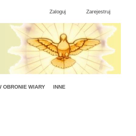
Zaloguj
Zarejestruj
 OBRONIE WIARY
INNE