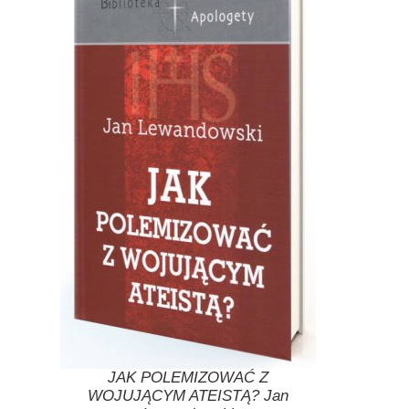
JAK POLEMIZOWAĆ Z
WOJUJĄCYM ATEISTĄ? Jan