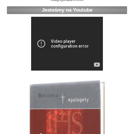
Jesteśmy na Youtube