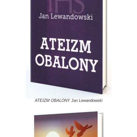
ATEIZM OBALONY Jan Lewandowski