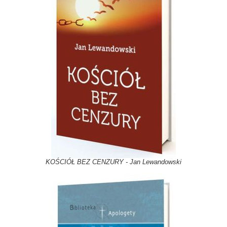
KOŚCIÓŁ BEZ CENZURY - Jan Lewandowski