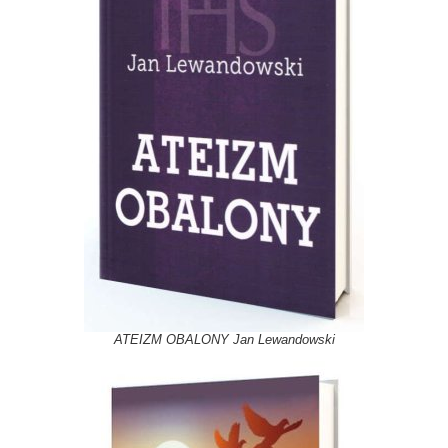
ATEIZM OBALONY Jan Lewandowski