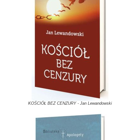
KOŚCIÓŁ BEZ CENZURY - Jan Lewandowski